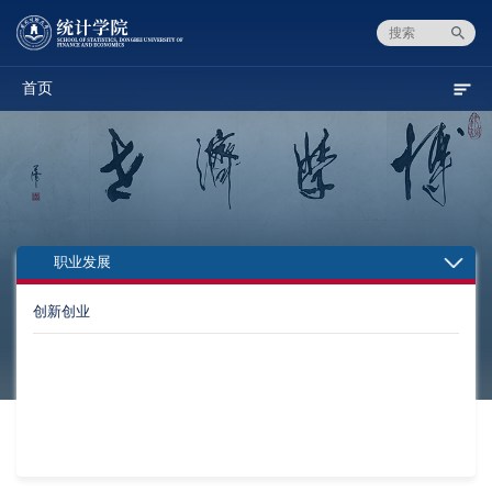
首页
职业发展
创新创业