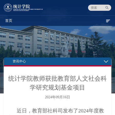
首页
资讯中心
统计学院教师获批教育部人文社会科
学研究规划基金项目
2024年09月16日
近日，教育部社科司发布了2024年度教