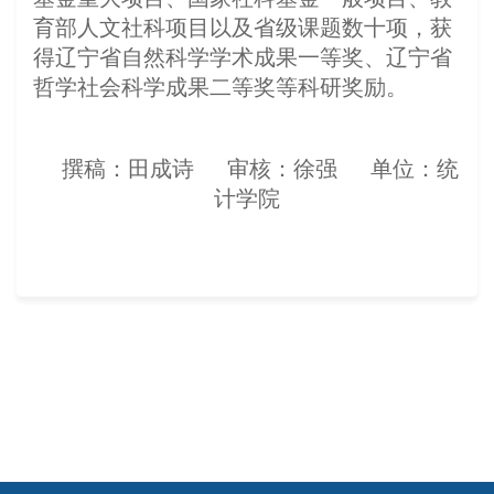
育部人文社科项目以及省级课题数十项，获
得辽宁省自然科学学术成果一等奖、辽宁省
哲学社会科学成果二等奖等科研奖励。
撰稿：田成诗 审核：徐强 单位：统
计学院