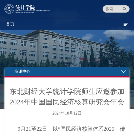
首页
资讯中心
东北财经大学统计学院师生应邀参加
2024年中国国民经济核算研究会年会
2024年10月12日
9月21至22日，以“国民经济核算体系2025：传