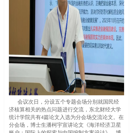
会议次日，分设五个专题会场分别就国民经
济核算相关的热点问题进行交流，东北财经大学
统计学院共有4篇论文入选为分会场交流论文。在
分会场，博士生潘柯宇宣讲论文《海洋经济卫星
账户：国际上的探索与中国编制方案设计》，博