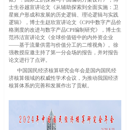
士生谷越宣讲论文《从辅助探索到全面实施：卫
星账户形成和发展的历史逻辑、理论逻辑与实践
逻辑》，博士生赵欣宣讲论文《CPI中数字产品价
格测度的改进与数字产品CPI编制研究》，博士生
范祎洁宣讲论文《全球价值链中的内外资企业
——基于流量供需与价值分工的二维视角》。徐
强教授应邀主持了第一分会场的报告，并对报告
论文进行了点评。
中国国民经济核算研究会年会是国内国民经
济核算领域的权威性学术会议，为推动我国经济
核算体系的完善和发展作出了贡献。