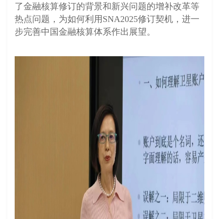
了金融核算修订的背景和新兴问题的增补改革等
热点问题，为如何利用SNA2025修订契机，进一
步完善中国金融核算体系作出展望。