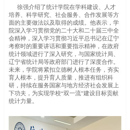
徐强介绍了统计学院在学科建设、人才
培养、科学研究、社会服务、合作发展等方
面的主要做法以及取得的成绩。他表示，学
院深入学习贯彻党的二十大和二十届三中全
会精神，深入学习贯彻习近平总书记在辽宁
考察时的重要讲话和重要指示精神，在政府
统计领域进行了深入研究，与国家统计局、
辽宁省统计局等政府部门进行了深度合作。
未来，学院将紧扣立德树人根本任务，夯实
育人根本，提升育人质量，推进有组织科
研，持续在服务国家与地方经济社会发展上
下功夫，为实现学校“双一流”建设目标贡献
统计力量。