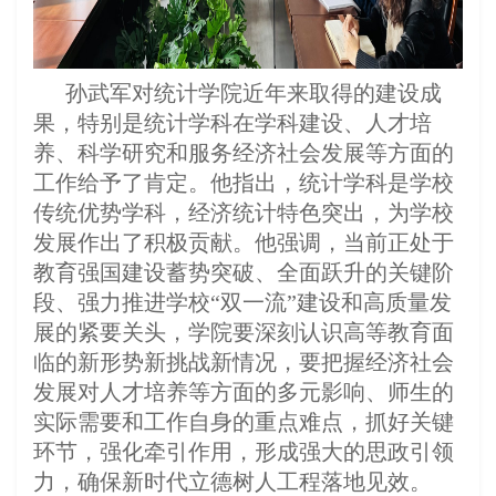
孙武军对统计学院近年来取得的建设成
果，特别是统计学科在学科建设、人才培
养、科学研究和服务经济社会发展等方面的
工作给予了肯定。他指出，统计学科是学校
传统优势学科，经济统计特色突出，为学校
发展作出了积极贡献。他强调，当前正处于
教育强国建设蓄势突破、全面跃升的关键阶
段、强力推进学校“双一流”建设和高质量发
展的紧要关头，学院要深刻认识高等教育面
临的新形势新挑战新情况，要把握经济社会
发展对人才培养等方面的多元影响、师生的
实际需要和工作自身的重点难点，抓好关键
环节，强化牵引作用，形成强大的思政引领
力，确保新时代立德树人工程落地见效。