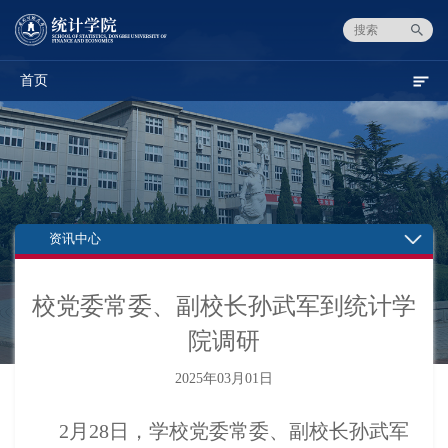
首页
资讯中心
校党委常委、副校长孙武军到统计学
院调研
2025年03月01日
2月28日，学校党委常委、副校长孙武军