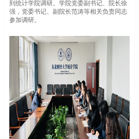
到统计学院调研。学院党委副书记、院长徐
强，党委书记、副院长范涛等相关负责同志
参加调研。